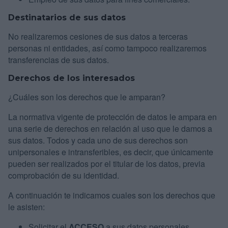
Destinatarios de sus datos
No realizaremos cesiones de sus datos a terceras
personas ni entidades, así como tampoco realizaremos
transferencias de sus datos.
Derechos de los interesados
¿Cuáles son los derechos que le amparan?
La normativa vigente de protección de datos le ampara en
una serie de derechos en relación al uso que le damos a
sus datos. Todos y cada uno de sus derechos son
unipersonales e intransferibles, es decir, que únicamente
pueden ser realizados por el titular de los datos, previa
comprobación de su identidad.
A continuación te indicamos cuales son los derechos que
le asisten:
Solicitar el
ACCESO
a sus datos personales