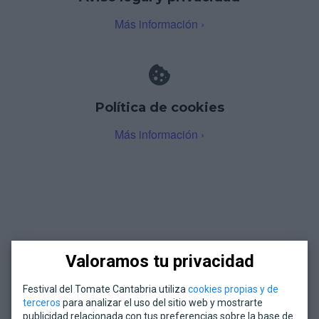
Más información ›
Política de cookies
Más información ›
Valoramos tu privacidad
Festival del Tomate Cantabria utiliza
cookies propias y de
terceros
para analizar el uso del sitio web y mostrarte
publicidad relacionada con tus preferencias sobre la base de