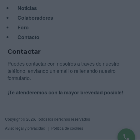
Noticias
Colaboradores
Foro
Contacto
Contactar
Puedes contactar con nosotros a través de nuestro
teléfono, enviando un email o rellenando nuestro
formulario.
¡Te atenderemos con la mayor brevedad posible!
Copyright © 2026. Todos los derechos reservados
Aviso legal y privacidad
Política de cookies