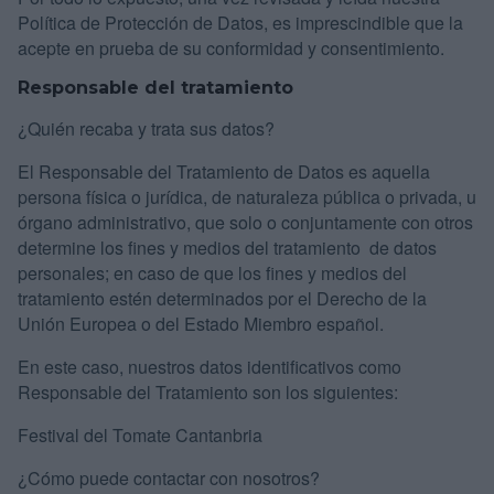
Política de Protección de Datos, es imprescindible que la
acepte en prueba de su conformidad y consentimiento.
Responsable del tratamiento
¿Quién recaba y trata sus datos?
El Responsable del Tratamiento de Datos es aquella
persona física o jurídica, de naturaleza pública o privada, u
órgano administrativo, que solo o conjuntamente con otros
determine los fines y medios del tratamiento de datos
personales; en caso de que los fines y medios del
tratamiento estén determinados por el Derecho de la
Unión Europea o del Estado Miembro español.
En este caso, nuestros datos identificativos como
Responsable del Tratamiento son los siguientes:
Festival del Tomate Cantanbria
¿Cómo puede contactar con nosotros?