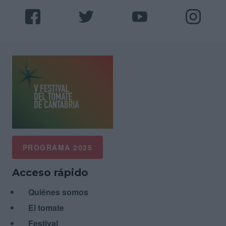
PROGRAMA 2025
Acceso rápido
Quiénes somos
El tomate
Festival