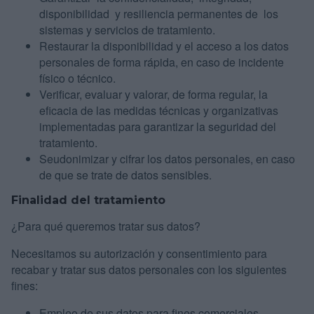
disponibilidad y resiliencia permanentes de los
sistemas y servicios de tratamiento.
Restaurar la disponibilidad y el acceso a los datos
personales de forma rápida, en caso de incidente
físico o técnico.
Verificar, evaluar y valorar, de forma regular, la
eficacia de las medidas técnicas y organizativas
implementadas para garantizar la seguridad del
tratamiento.
Seudonimizar y cifrar los datos personales, en caso
de que se trate de datos sensibles.
Finalidad del tratamiento
¿Para qué queremos tratar sus datos?
Necesitamos su autorización y consentimiento para
recabar y tratar sus datos personales con los siguientes
fines:
Empleo de sus datos para fines comerciales.