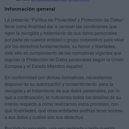
Información general
La presente "Política de Privacidad y Protección de Datos"
tiene como finalidad dar a conocer las condiciones que
rigen la recogida y tratamiento de sus datos personales
por parte de nuestra entidad o grupo corporativo para velar
por los derechos fundamentales, su honor y libertades,
todo ello en cumplimiento de las normativas vigentes que
regulan la Protección de Datos personales según la Unión
Europea y el Estado Miembro español.
En conformidad con dichas normativas, necesitamos
disponer de su autorización y consentimiento para la
recogida y el tratamiento de sus datos personales, por lo
que a continuación, le indicamos todos los detalles de su
interés respecto a cómo realizamos estos procesos, con
qué finalidades, qué otras entidades podrían tener acceso
a sus datos y cuáles son sus derechos.
Por todo lo expuesto, una vez revisada y leída nuestra