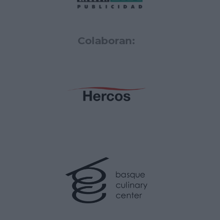
Colaboran: