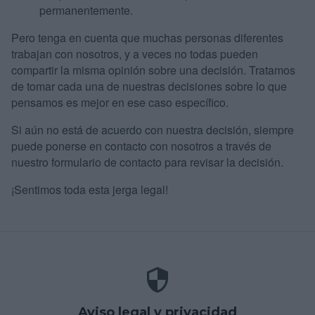
permanentemente.
Pero tenga en cuenta que muchas personas diferentes
trabajan con nosotros, y a veces no todas pueden
compartir la misma opinión sobre una decisión. Tratamos
de tomar cada una de nuestras decisiones sobre lo que
pensamos es mejor en ese caso específico.
Si aún no está de acuerdo con nuestra decisión, siempre
puede ponerse en contacto con nosotros a través de
nuestro formulario de contacto para revisar la decisión.
¡Sentimos toda esta jerga legal!
Aviso legal y privacidad