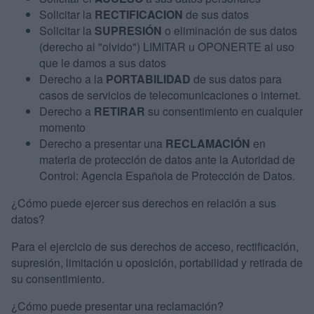
Solicitar la
RECTIFICACION
de sus datos
Solicitar la
SUPRESIÓN
o eliminación de sus datos
(derecho al "olvido") LIMITAR u OPONERTE al uso
que le damos a sus datos
Derecho a la
PORTABILIDAD
de sus datos para
casos de servicios de telecomunicaciones o internet.
Derecho a
RETIRAR
su consentimiento en cualquier
momento
Derecho a presentar una
RECLAMACIÓN
en
materia de protección de datos ante la Autoridad de
Control: Agencia Española de Protección de Datos.
¿Cómo puede ejercer sus derechos en relación a sus
datos?
Para el ejercicio de sus derechos de acceso, rectificación,
supresión, limitación u oposición, portabilidad y retirada de
su consentimiento.
¿Cómo puede presentar una reclamación?