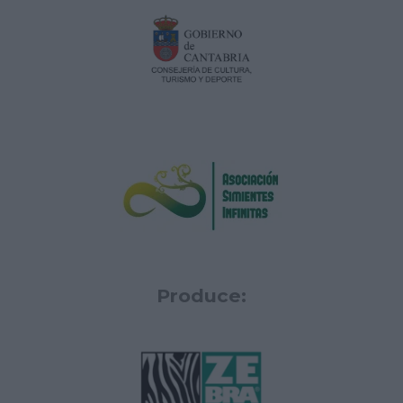
Produce: