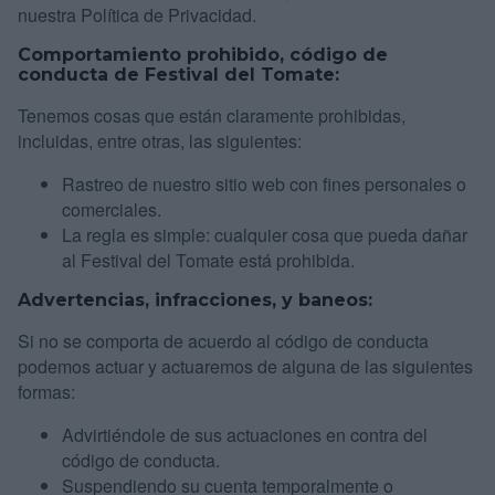
nuestra Política de Privacidad.
Comportamiento prohibido, código de
conducta de Festival del Tomate:
Tenemos cosas que están claramente prohibidas,
incluidas, entre otras, las siguientes:
Rastreo de nuestro sitio web con fines personales o
comerciales.
La regla es simple: cualquier cosa que pueda dañar
al Festival del Tomate está prohibida.
Advertencias, infracciones, y baneos:
Si no se comporta de acuerdo al código de conducta
podemos actuar y actuaremos de alguna de las siguientes
formas:
Advirtiéndole de sus actuaciones en contra del
código de conducta.
Suspendiendo su cuenta temporalmente o