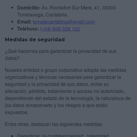
Domicilio:
Av. Rochefort Sur Mere, 41, 39300
Torrelavega, Cantabria.
Email:
tomatecantabria@gmail.com
Teléfono:
(+34) 609 328 122
Medidas de seguridad
¿Qué hacemos para garantizar la privacidad de sus
datos?
Nuestra entidad o grupo corporativo adopta las medidas
organizativas y técnicas necesarias para garantizar la
seguridad y la privacidad de sus datos, evitar su
alteración, pérdida, tratamiento o acceso no autorizado,
dependiendo del estado de la tecnología, la naturaleza de
los datos almacenado y los riesgos a que están
expuestos.
Entre otras, destacan las siguientes medidas:
Garantizar la confidencialidad, integridad,