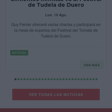
de Tudela de Duero
Lun. 19 Ago.
Guy Ferrier ofrecerá varias charlas y participará en
la mesa de expertos del Festival del Tomate de
Tudela de Duero.
NOTICIAS
VER MÁS
VER TODAS LAS NOTICIAS