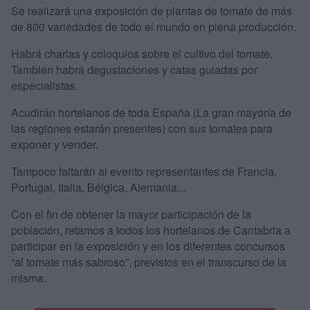
Se realizará una exposición de plantas de tomate de más
de 800 variedades de todo el mundo en plena producción.
Habrá charlas y coloquios sobre el cultivo del tomate.
También habrá degustaciones y catas guiadas por
especialistas.
Acudirán hortelanos de toda España (La gran mayoría de
las regiones estarán presentes) con sus tomates para
exponer y vender.
Tampoco faltarán al evento representantes de Francia,
Portugal, Italia, Bélgica, Alemania...
Con el fin de obtener la mayor participación de la
población, retamos a todos los hortelanos de Cantabria a
participar en la exposición y en los diferentes concursos
“al tomate más sabroso”, previstos en el transcurso de la
misma.