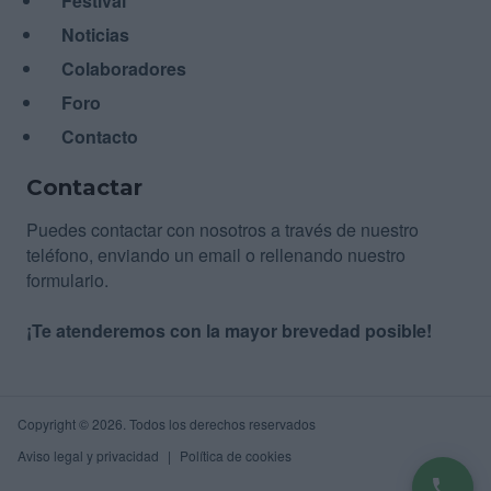
Festival
Noticias
Colaboradores
Foro
Contacto
Contactar
Puedes contactar con nosotros a través de nuestro
teléfono, enviando un email o rellenando nuestro
formulario.
¡Te atenderemos con la mayor brevedad posible!
Copyright © 2026. Todos los derechos reservados
Aviso legal y privacidad
Política de cookies