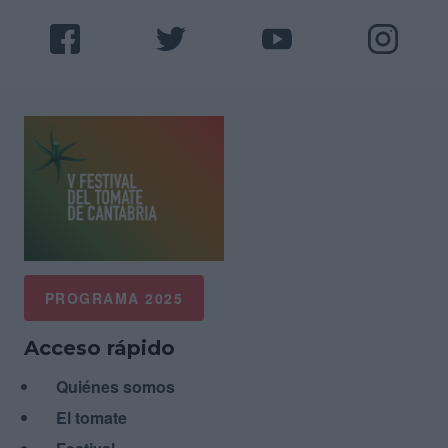
PROGRAMA 2025
Acceso rápido
Quiénes somos
El tomate