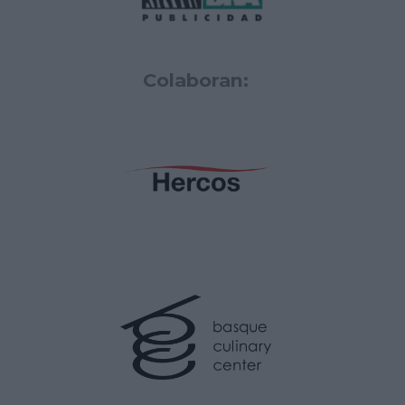
Colaboran: