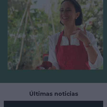
Últimas noticias