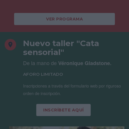
VER PROGRAMA
Nuevo taller "Cata
sensorial"
De la mano de
Véronique Gladstone.
AFORO LIMITADO
Inscripciones a través del formulario web por riguroso
orden de inscripción.
INSCRÍBETE AQUÍ