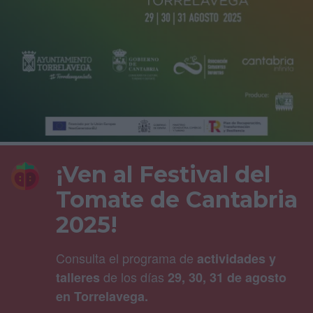
¡Ven al Festival del
Tomate de Cantabria
2025!
Consulta el programa de
actividades y
de los días
talleres
29, 30, 31 de agosto
en Torrelavega.