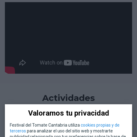
Actividades
Valoramos tu privacidad
Festival del Tomate Cantabria utiliza
cookies propias y de
terceros
para analizar el uso del sitio web y mostrarte
publicidad relacionada con tus preferencias sobre la base de