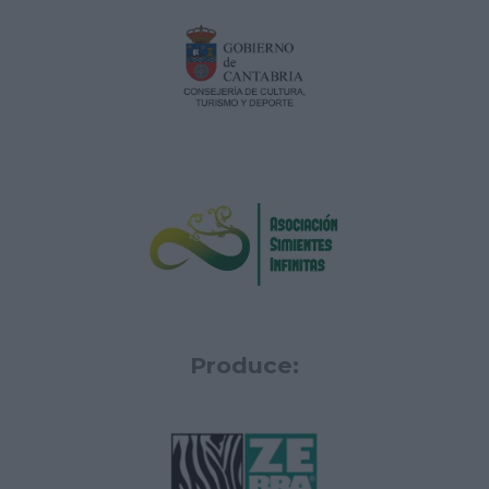
Produce: