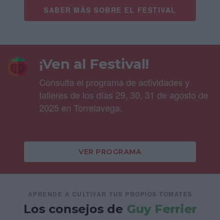
SABER MÁS SOBRE EL FESTIVAL
¡Ven al Festival!
Consulta el programa de actividades y
talleres de los días 29, 30, 31 de agosto de
2025 en Torrelavega.
VER PROGRAMA
APRENDE A CULTIVAR TUS PROPIOS TOMATES
Los consejos de
Guy Ferrier