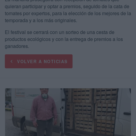
quieran participar y optar a premios, seguido de la cata de
tomates por expertos, para la elección de los mejores de la
temporada y a los más originales.
El festival se cerrará con un sorteo de una cesta de
productos ecológicos y con la entrega de premios a los
ganadores.
VOLVER A NOTICIAS