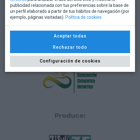
publicidad relacionada con tus preferencias sobre la base de
un perfil elaborado a partir de tus hábitos de navegación (por
ejemplo, páginas visitadas).
Política de cookies
Aceptar todas
Rechazar todo
Configuración de cookies
Produce: