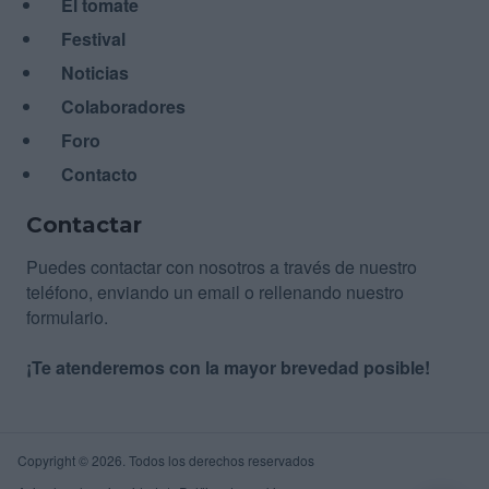
El tomate
Festival
Noticias
Colaboradores
Foro
Contacto
Contactar
Puedes contactar con nosotros a través de nuestro
teléfono, enviando un email o rellenando nuestro
formulario.
¡Te atenderemos con la mayor brevedad posible!
Copyright © 2026. Todos los derechos reservados