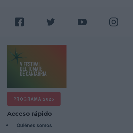
PROGRAMA 2025
Acceso rápido
Quiénes somos