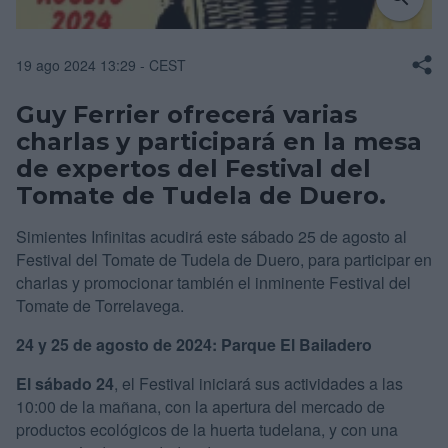
19 ago 2024 13:29 - CEST
Guy Ferrier ofrecerá varias
charlas y
participará
en la mesa
de expertos del Festival del
Tomate de Tudela de Duero
.
Simientes Infinitas acudirá este sábado 25 de agosto al
Festival del Tomate de Tudela de Duero, para participar en
charlas y promocionar también el inminente Festival del
Tomate de Torrelavega.
24 y 25 de agosto de 2024: Parque El Bailadero
El sábado 24
, el Festival iniciará sus actividades a las
10:00 de la mañana, con la apertura del mercado de
productos ecológicos de la huerta tudelana, y con una