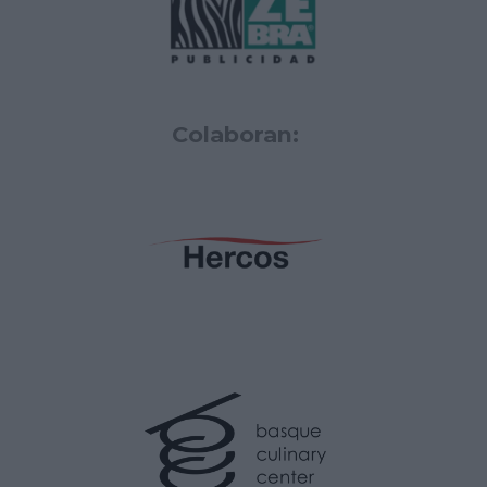
Colaboran: