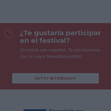
¿Te gustaría participar
en el festival?
¡Contacta con nosotros. Te atenderemos
con la mayor brevedad posible!
ESTOY INTERESADO